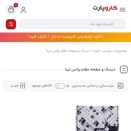
0
دانلود اپلیکیشن کاروپارت از بازار / کلیک کنید!
محصولات برچسب خورده “دیسک و صفحه عظام پلاس تیبا”
دیسک و صفحه عظام پلاس تیبا
فیلـتر
کالاهای موجود