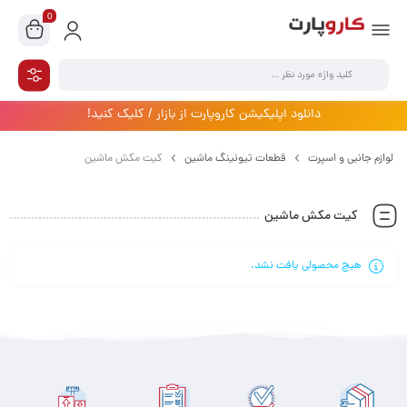
0
دانلود اپلیکیشن کاروپارت از بازار / کلیک کنید!
لوازم جانبی و اسپرت
قطعات تیونینگ ماشین
کیت مکش ماشین
کیت مکش ماشین
هیچ محصولی یافت نشد.