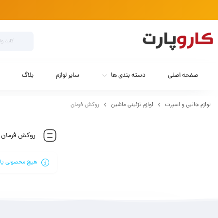
صفحه اصلی
دسته بندی ها
سایر لوازم
بلاگ
لوازم جانبی و اسپرت
لوازم تزئینی ماشین
روکش فرمان
روکش فرمان
هیچ محصولی یا