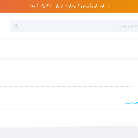
دانلود اپلیکیشن کاروپارت از بازار / کلیک کنید!
فت نشد.