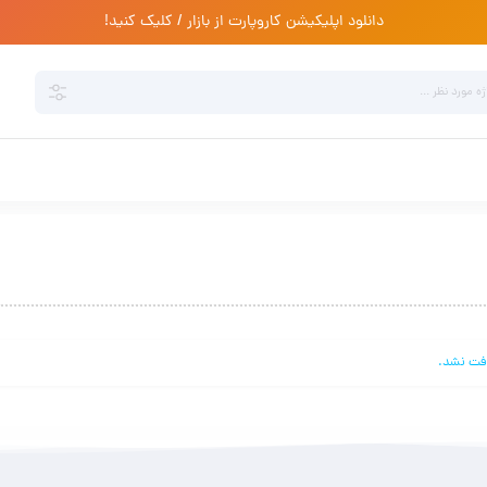
دانلود اپلیکیشن کاروپارت از بازار / کلیک کنید!
فت نشد.