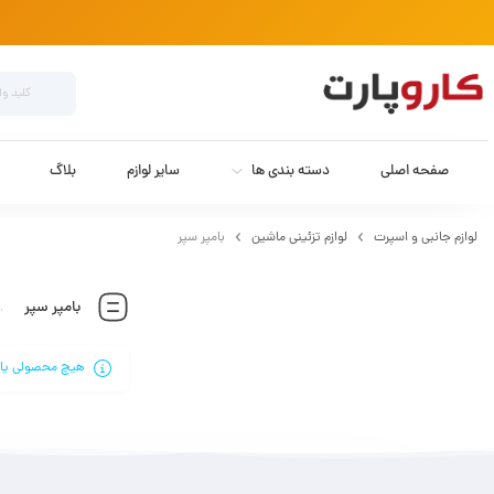
صفحه اصلی
دسته بندی ها
سایر لوازم
بلاگ
لوازم جانبی و اسپرت
لوازم تزئینی ماشین
بامپر سپر
بامپر سپر
هیچ محصولی یا