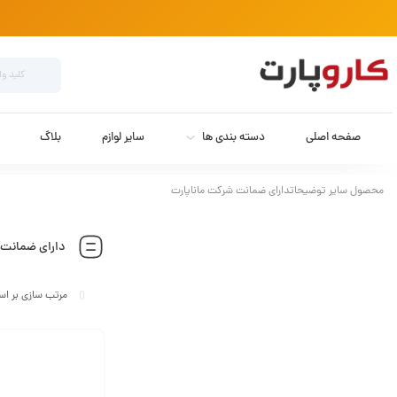
صفحه اصلی
دسته بندی ها
سایر لوازم
بلاگ
محصول سایر توضیحاتدارای ضمانت شرکت ماناپارت
دارای ضمانت 