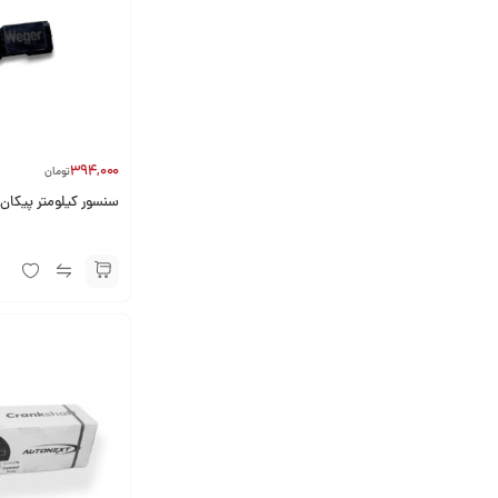
394,000
تومان
سنسور کیلومتر پیکان 