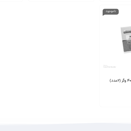
ناموجود