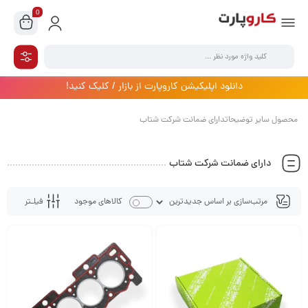
0
دانلود اپلیکیشن کاروپارت از بازار / کلیک کنید!
محصول سایر توضیحاتدارای ضمانت شرکت شتاب
دارای ضمانت شرکت شتاب
فیلـتر
کالاهای موجود