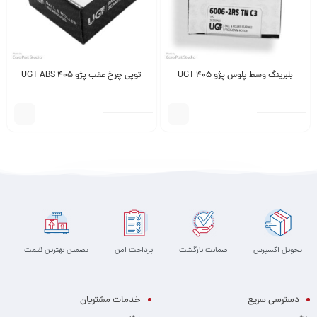
بلبرینگ وسط پلوس پژو 405 UGT
توپی چرخ عقب پژو 405 UGT ABS
تحویل اکسپرس
ضمانت بازگشت
پرداخت امن
تضمین بهترین قیمت
دسترسی سریع
خدمات مشتریان