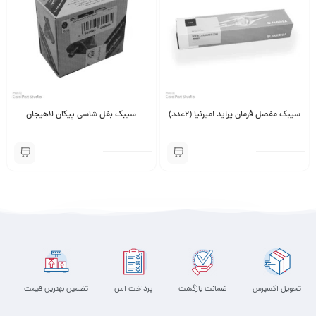
سیبک مفصل فرمان پراید امیرنیا (2عدد)
سیبک بغل شاسی پیکان لاهیجان
تحویل اکسپرس
ضمانت بازگشت
پرداخت امن
تضمین بهترین قیمت