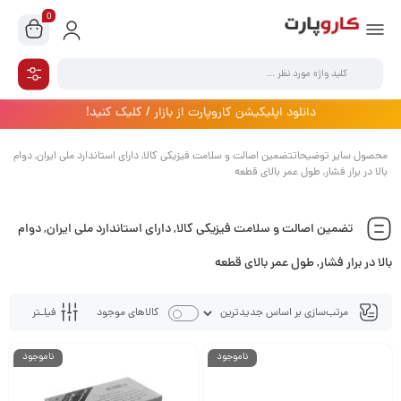
0
دانلود اپلیکیشن کاروپارت از بازار / کلیک کنید!
محصول سایر توضیحاتتضمین اصالت و سلامت فیزیکی کالا, دارای استاندارد ملی ایران, دوام
بالا در برار فشار, طول عمر بالای قطعه
تضمین اصالت و سلامت فیزیکی کالا, دارای استاندارد ملی ایران, دوام
بالا در برار فشار, طول عمر بالای قطعه
فیلـتر
کالاهای موجود
ناموجود
ناموجود