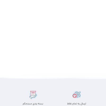
ارسال به تمام نقاط
بسته بندی مستحکم