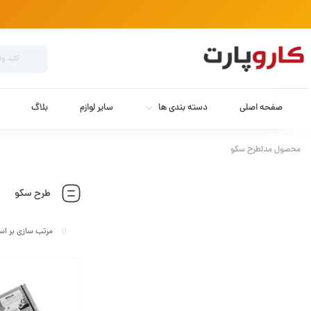
صفحه اصلی
دسته بندی ها
سایر لوازم
بلاگ
محصول مدلطرح سکو
طرح سکو