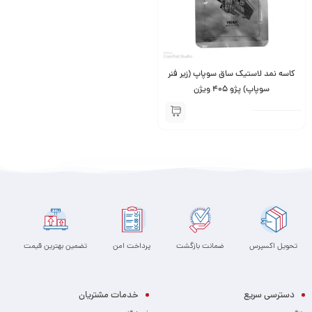
کاسه نمد لاستیک ساق سوپاپ (زیر فنر
سوپاپ) پژو 405 ویژن
تحویل اکسپرس
ضمانت بازگشت
پرداخت امن
تضمین بهترین قیمت
دسترسی سریع
خدمات مشتریان