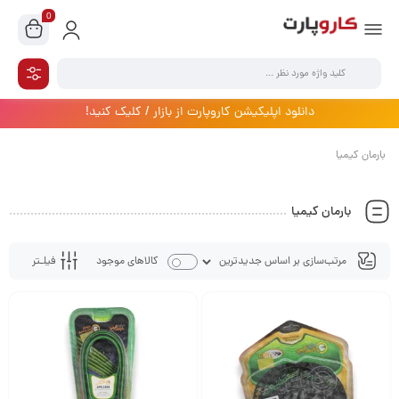
0
دانلود اپلیکیشن کاروپارت از بازار / کلیک کنید!
بارمان کیمیا
بارمان کیمیا
فیلـتر
کالاهای موجود