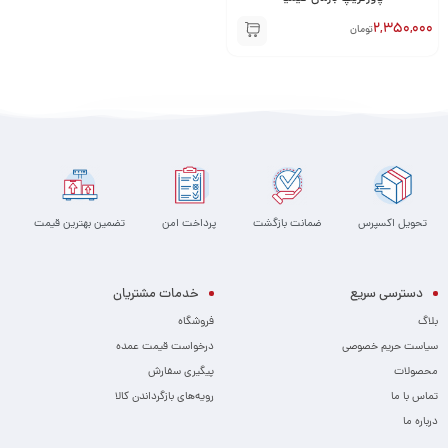
2,350,000
تومان
تحویل اکسپرس
ضمانت بازگشت
پرداخت امن
تضمین بهترین قیمت
دسترسی سریع
خدمات مشتریان
بلاگ
فروشگاه
سیاست حریم خصوصی
درخواست قیمت عمده
محصولات
پیگیری سفارش
تماس با ما
رویه‌های بازگرداندن کالا
درباره ما