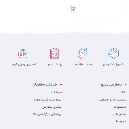
تحویل اکسپرس
ضمانت بازگشت
پرداخت امن
تضمین بهترین قیمت
دسترسی سریع
خدمات مشتریان
بلاگ
فروشگاه
سیاست حریم خصوصی
درخواست قیمت عمده
محصولات
پیگیری سفارش
تماس با ما
رویه‌های بازگرداندن کالا
درباره ما