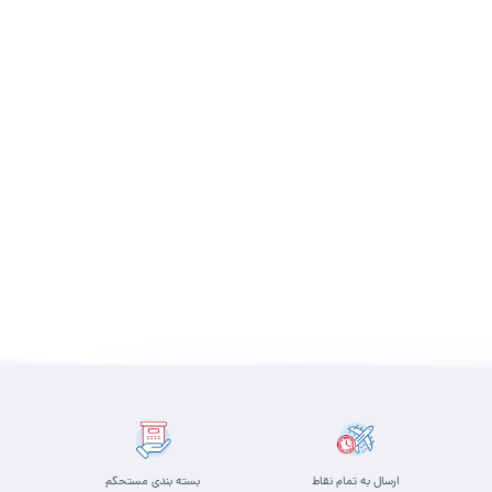
ارسال به تمام نقاط
بسته بندی مستحکم