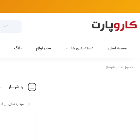
صفحه اصلی
دسته بندی ها
سایر لوازم
بلاگ
محصول مدلواشرساز
واشرساز